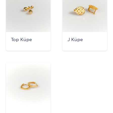
Top Küpe
J Küpe