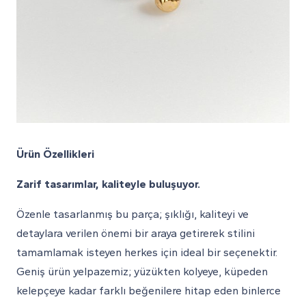
Ürün Özellikleri
Zarif tasarımlar, kaliteyle buluşuyor.
Özenle tasarlanmış bu parça; şıklığı, kaliteyi ve
detaylara verilen önemi bir araya getirerek stilini
tamamlamak isteyen herkes için ideal bir seçenektir.
Geniş ürün yelpazemiz; yüzükten kolyeye, küpeden
kelepçeye kadar farklı beğenilere hitap eden binlerce