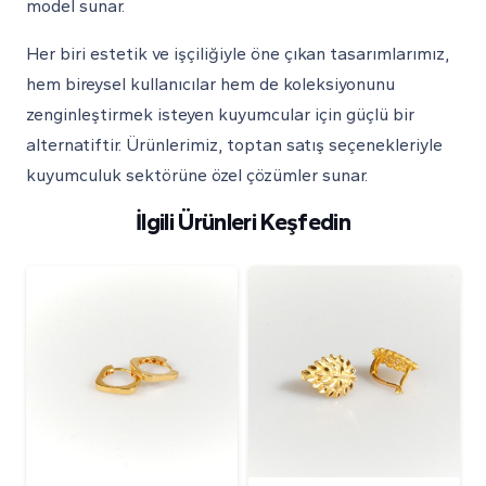
model sunar.
Her biri estetik ve işçiliğiyle öne çıkan tasarımlarımız,
hem bireysel kullanıcılar hem de koleksiyonunu
zenginleştirmek isteyen kuyumcular için güçlü bir
alternatiftir. Ürünlerimiz, toptan satış seçenekleriyle
kuyumculuk sektörüne özel çözümler sunar.
İlgili Ürünleri Keşfedin