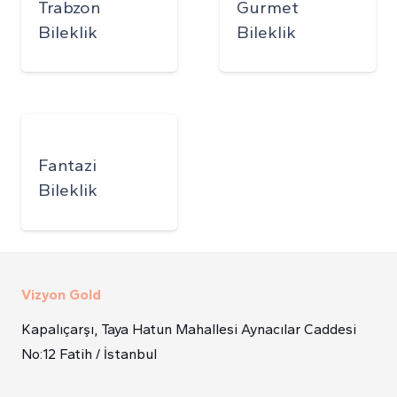
Trabzon
Gurmet
Bileklik
Bileklik
Fantazi
Bileklik
Vizyon Gold
Kapalıçarşı, Taya Hatun Mahallesi Aynacılar Caddesi
No:12 Fatih / İstanbul