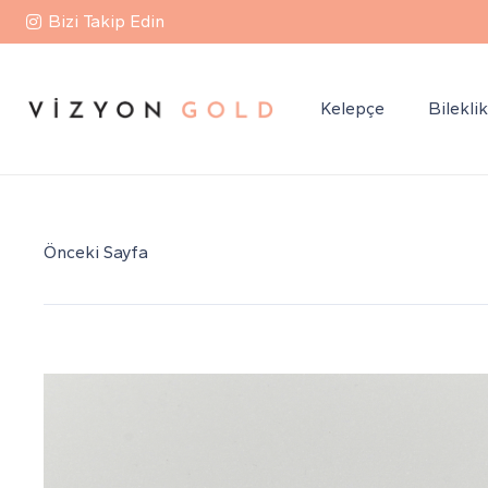
Bizi Takip Edin
Kelepçe
Bilekli
Önceki Sayfa