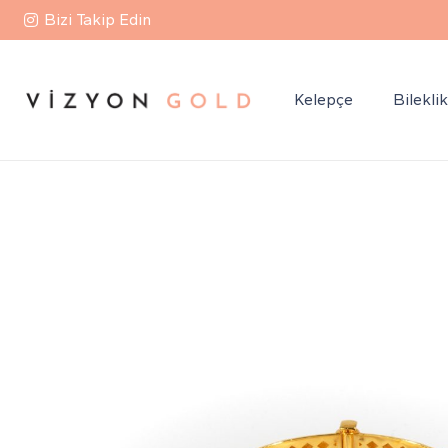
Bizi Takip Edin
Kelepçe
Bilekli