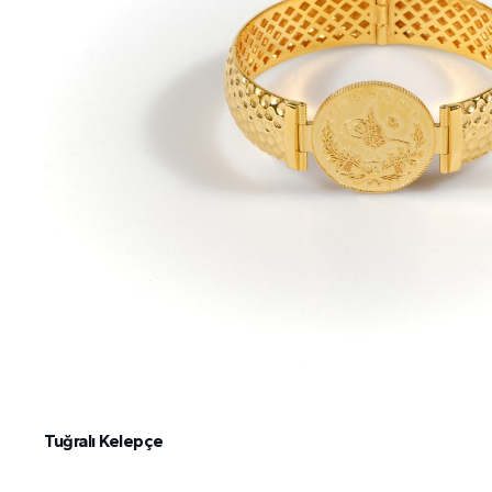
Tuğralı Kelepçe