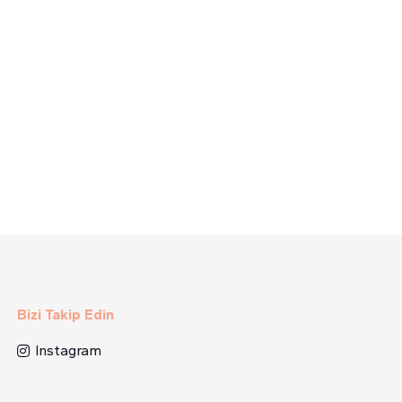
Bizi Takip Edin
Instagram