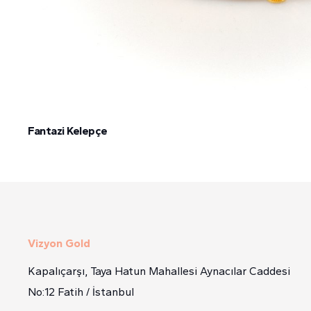
Fantazi Kelepçe
Vizyon Gold
Kapalıçarşı, Taya Hatun Mahallesi Aynacılar Caddesi
No:12 Fatih / İstanbul