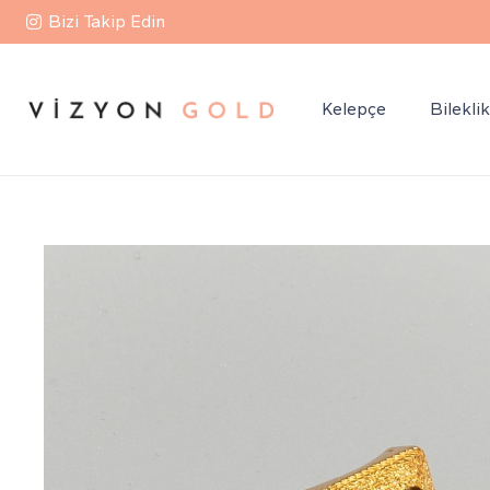
Bizi Takip Edin
Kelepçe
Bilekli